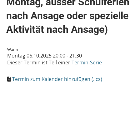
Montag, ausser Schulferien
nach Ansage oder spezielle
Aktivität nach Ansage)
Wann
Montag 06.10.2025 20:00 - 21:30
Dieser Termin ist Teil einer
Termin-Serie
Termin zum Kalender hinzufügen (.ics)