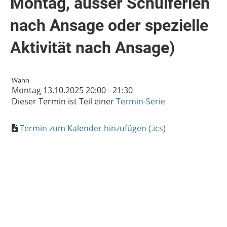
Montag, ausser Schulferien
nach Ansage oder spezielle
Aktivität nach Ansage)
Wann
Montag 13.10.2025 20:00 - 21:30
Dieser Termin ist Teil einer
Termin-Serie
Termin zum Kalender hinzufügen (.ics)