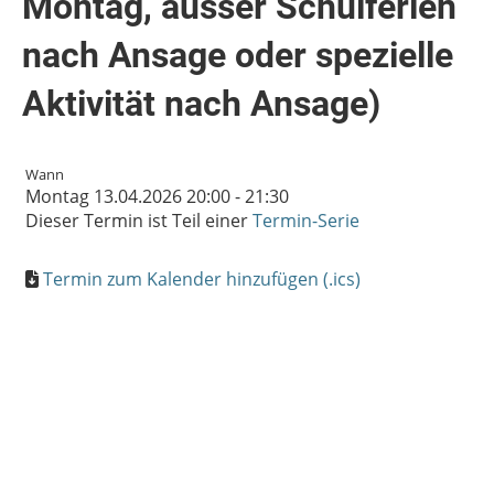
Montag, ausser Schulferien
nach Ansage oder spezielle
Aktivität nach Ansage)
Wann
Montag 13.04.2026 20:00 - 21:30
Dieser Termin ist Teil einer
Termin-Serie
Termin zum Kalender hinzufügen (.ics)