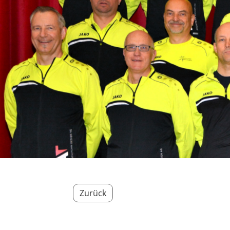
Zurück