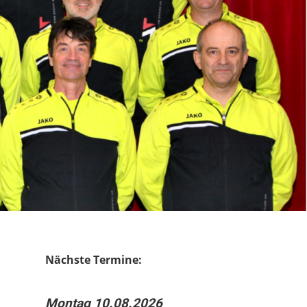
Nächste Termine:
Montag 10.08.2026