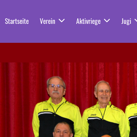
Startseite
Verein
Aktivriege
Jugi