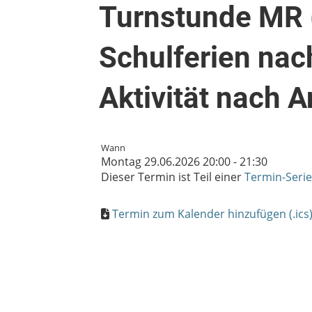
Turnstunde MR 
Schulferien nac
Aktivität nach 
Wann
Montag 29.06.2026 20:00 - 21:30
Dieser Termin ist Teil einer
Termin-Serie
Termin zum Kalender hinzufügen (.ics