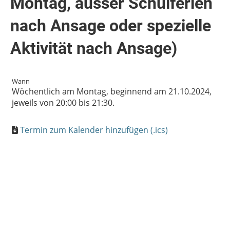
Montag, ausser Schulferien
nach Ansage oder spezielle
Aktivität nach Ansage)
Wann
Wöchentlich am Montag, beginnend am 21.10.2024,
jeweils von 20:00 bis 21:30.
Termin zum Kalender hinzufügen (.ics)