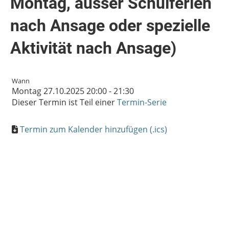
Montag, ausser Schulferien
nach Ansage oder spezielle
Aktivität nach Ansage)
Wann
Montag 27.10.2025 20:00 - 21:30
Dieser Termin ist Teil einer
Termin-Serie
Termin zum Kalender hinzufügen (.ics)