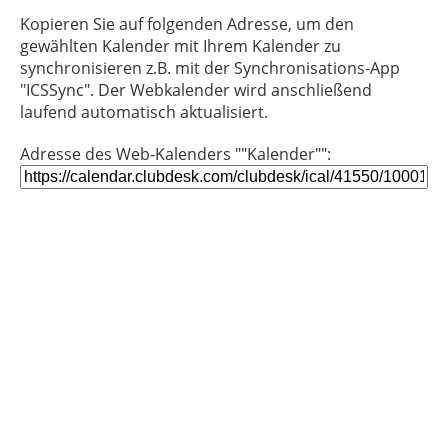
Kopieren Sie auf folgenden Adresse, um den
gewählten Kalender mit Ihrem Kalender zu
synchronisieren z.B. mit der Synchronisations-App
"ICSSync". Der Webkalender wird anschließend
laufend automatisch aktualisiert.
Adresse des Web-Kalenders ""Kalender"":