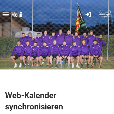
Menü
Web-Kalender
synchronisieren