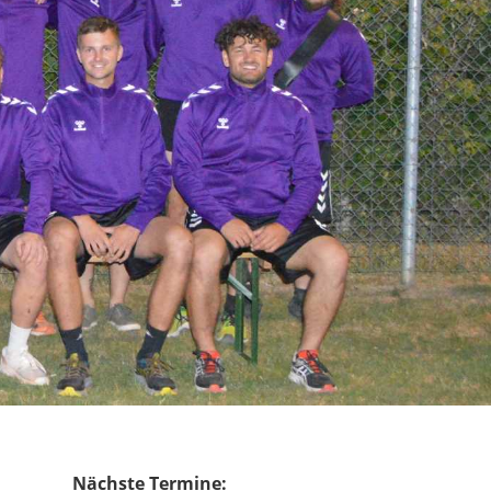
Nächste Termine: