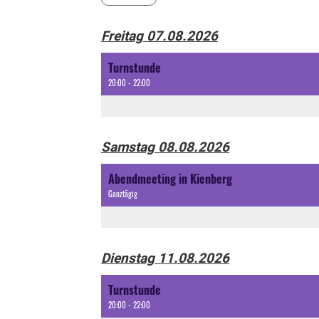
Freitag 07.08.2026
Turnstunde
20:00 - 22:00
Samstag 08.08.2026
Abendmeeting in Kienberg
Ganztägig
Dienstag 11.08.2026
Turnstunde
20:00 - 22:00