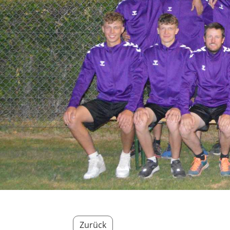
Zurück