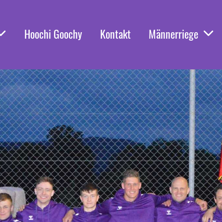
Hoochi Goochy
Kontakt
Männerriege