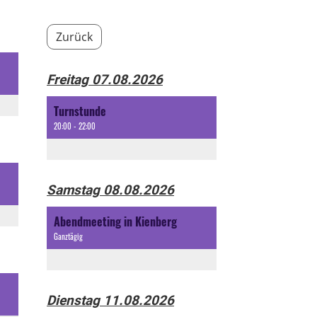
Zurück
Freitag 07.08.2026
Turnstunde
20:00 - 22:00
Samstag 08.08.2026
Abendmeeting in Kienberg
Ganztägig
Dienstag 11.08.2026