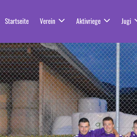
Startseite
Verein
Aktivriege
Jugi