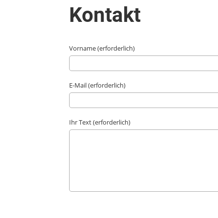
Kontakt
Vorname (erforderlich)
E-Mail (erforderlich)
Ihr Text (erforderlich)