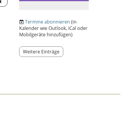
Termine abonnieren
(in
Kalender wie Outlook, iCal oder
Mobilgeräte hinzufügen)
Weitere Einträge