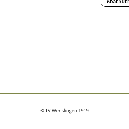
© TV Wenslingen 1919