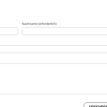
Nachname (erforderlich)