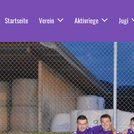
Startseite
Verein
Aktivriege
Jugi