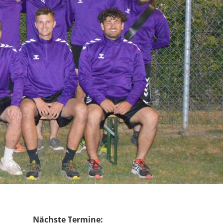
Nächste Termine: