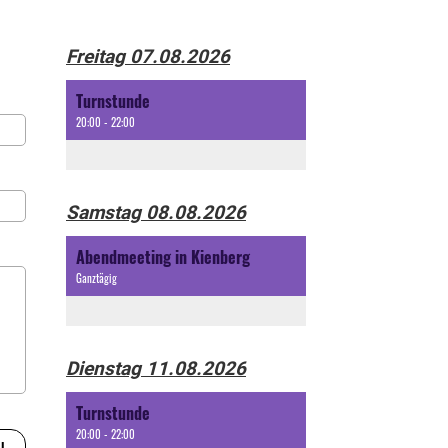
Freitag 07.08.2026
Turnstunde
20:00 - 22:00
Samstag 08.08.2026
Abendmeeting in Kienberg
Ganztägig
Dienstag 11.08.2026
Turnstunde
20:00 - 22:00