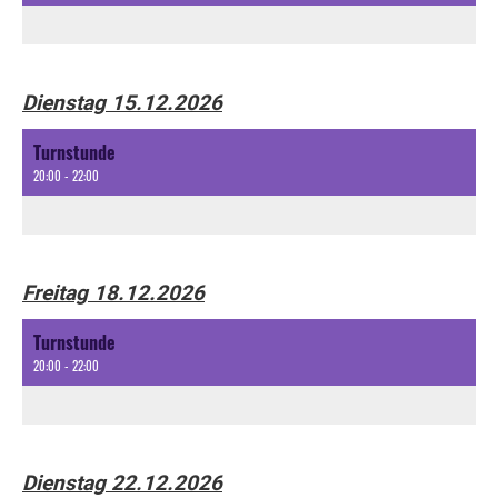
Dienstag 15.12.2026
Turnstunde
20:00 - 22:00
Freitag 18.12.2026
Turnstunde
20:00 - 22:00
Dienstag 22.12.2026