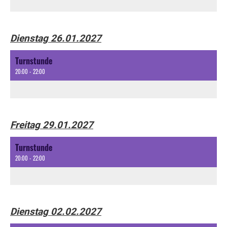
Dienstag 26.01.2027
Turnstunde
20:00 - 22:00
Freitag 29.01.2027
Turnstunde
20:00 - 22:00
Dienstag 02.02.2027