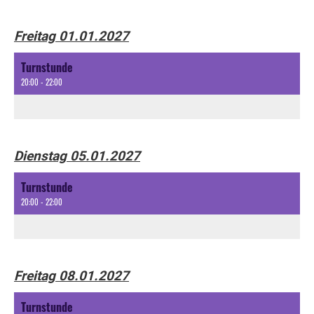
Freitag 01.01.2027
Turnstunde
20:00 - 22:00
Dienstag 05.01.2027
Turnstunde
20:00 - 22:00
Freitag 08.01.2027
Turnstunde