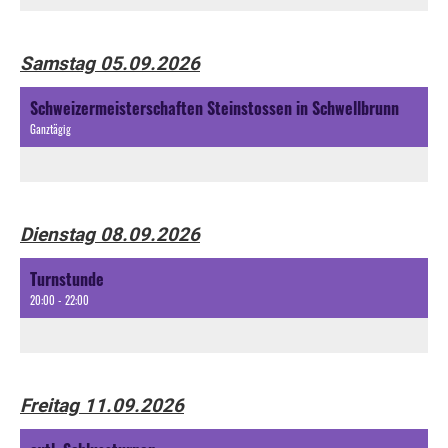
Samstag 05.09.2026
Schweizermeisterschaften Steinstossen in Schwellbrunn
Ganztägig
Dienstag 08.09.2026
Turnstunde
20:00 - 22:00
Freitag 11.09.2026