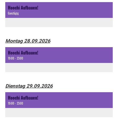
Hoochi Aufbauen!
Ganztägig
Montag 28.09.2026
Hoochi Aufbauen!
19:00 - 23:00
Dienstag 29.09.2026
Hoochi Aufbauen!
19:00 - 23:00