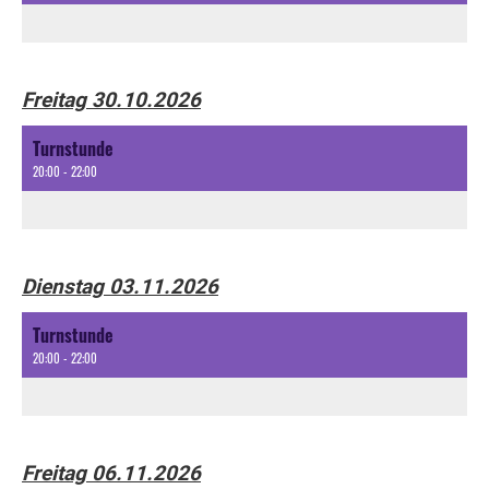
Freitag 30.10.2026
Turnstunde
20:00 - 22:00
Dienstag 03.11.2026
Turnstunde
20:00 - 22:00
Freitag 06.11.2026