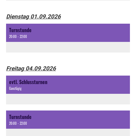
Dienstag 01.09.2026
Turnstunde
20:00 - 22:00
Freitag 04.09.2026
evtl. Schlussturnen
Ganztägig
Turnstunde
20:00 - 22:00