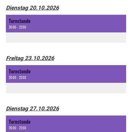
Dienstag 20.10.2026
Turnstunde
20:00 - 22:00
Freitag 23.10.2026
Turnstunde
20:00 - 22:00
Dienstag 27.10.2026
Turnstunde
20:00 - 22:00