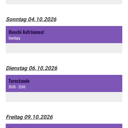
Sonntag 04.10.2026
Hoochi Aufräumen!
Ganztägig
Dienstag 06.10.2026
Turnstunde
20:00 - 22:00
Freitag 09.10.2026