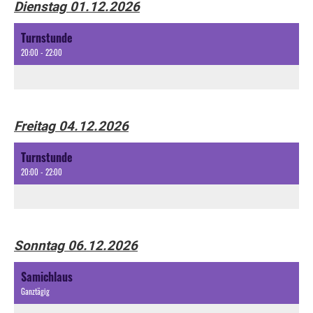
Dienstag 01.12.2026
Turnstunde
20:00 - 22:00
Freitag 04.12.2026
Turnstunde
20:00 - 22:00
Sonntag 06.12.2026
Samichlaus
Ganztägig