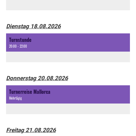
Dienstag 18.08.2026
Turnstunde
20:00 - 22:00
Donnerstag 20.08.2026
Turnerreise Mallorca
Mehrtägig
Freitag 21.08.2026