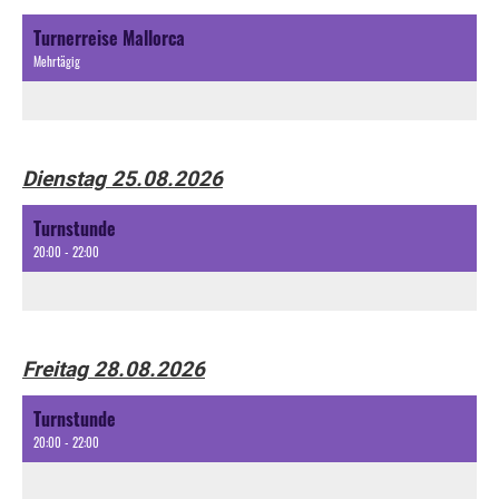
Turnerreise Mallorca
Mehrtägig
Dienstag 25.08.2026
Turnstunde
20:00 - 22:00
Freitag 28.08.2026
Turnstunde
20:00 - 22:00