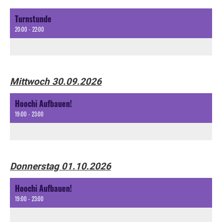
Turnstunde
20:00 - 22:00
Mittwoch 30.09.2026
Hoochi Aufbauen!
19:00 - 23:00
Donnerstag 01.10.2026
Hoochi Aufbauen!
19:00 - 23:00