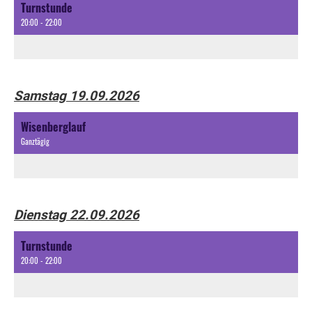
Turnstunde
20:00 - 22:00
Samstag 19.09.2026
Wisenberglauf
Ganztägig
Dienstag 22.09.2026
Turnstunde
20:00 - 22:00