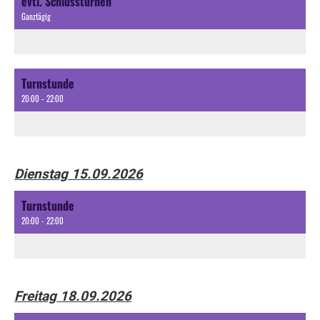
evtl. Schlussturnen
Ganztägig
Turnstunde
20:00 - 22:00
Dienstag 15.09.2026
Turnstunde
20:00 - 22:00
Freitag 18.09.2026