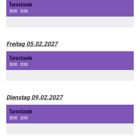
Turnstunde
20:00 - 22:00
Freitag 05.02.2027
Turnstunde
20:00 - 22:00
Dienstag 09.02.2027
Turnstunde
20:00 - 22:00