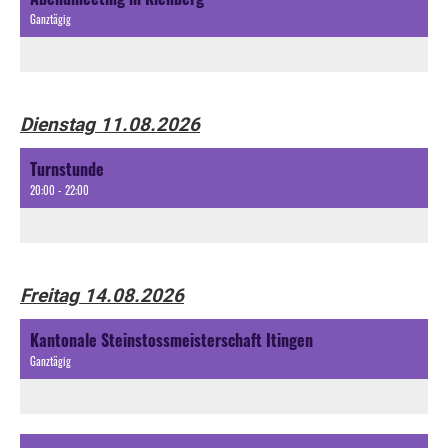
Ganztägig
Dienstag 11.08.2026
Turnstunde
20:00 - 22:00
Freitag 14.08.2026
Kantonale Steinstossmeisterschaft Itingen
Ganztägig