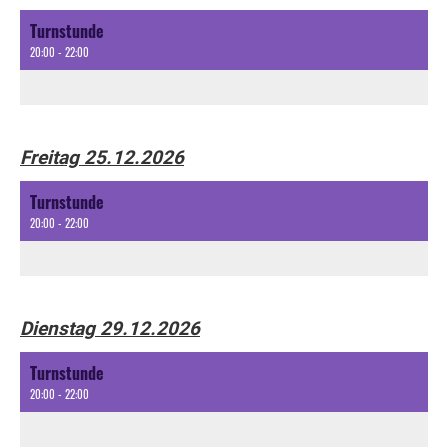
Turnstunde
20:00 - 22:00
Freitag 25.12.2026
Turnstunde
20:00 - 22:00
Dienstag 29.12.2026
Turnstunde
20:00 - 22:00