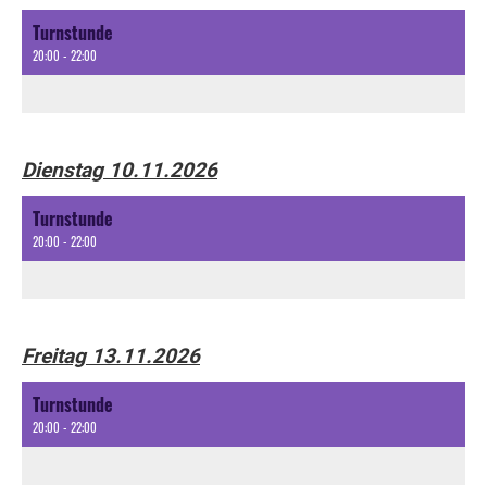
Turnstunde
20:00 - 22:00
Dienstag 10.11.2026
Turnstunde
20:00 - 22:00
Freitag 13.11.2026
Turnstunde
20:00 - 22:00