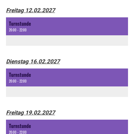
Freitag 12.02.2027
Turnstunde
20:00 - 22:00
Dienstag 16.02.2027
Turnstunde
20:00 - 22:00
Freitag 19.02.2027
Turnstunde
20:00 - 22:00