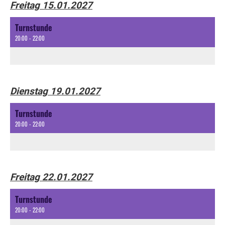
Freitag 15.01.2027
Turnstunde
20:00 - 22:00
Dienstag 19.01.2027
Turnstunde
20:00 - 22:00
Freitag 22.01.2027
Turnstunde
20:00 - 22:00