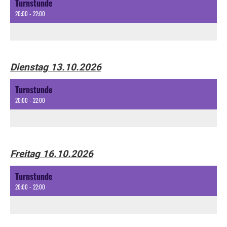
Turnstunde
20:00 - 22:00
Dienstag 13.10.2026
Turnstunde
20:00 - 22:00
Freitag 16.10.2026
Turnstunde
20:00 - 22:00