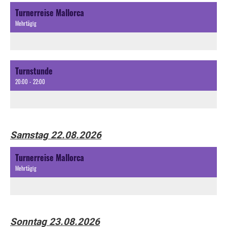
Turnerreise Mallorca
Mehrtägig
Turnstunde
20:00 - 22:00
Samstag 22.08.2026
Turnerreise Mallorca
Mehrtägig
Sonntag 23.08.2026