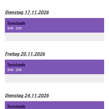
Dienstag 17.11.2026
Turnstunde
20:00 - 22:00
Freitag 20.11.2026
Turnstunde
20:00 - 22:00
Dienstag 24.11.2026
Turnstunde